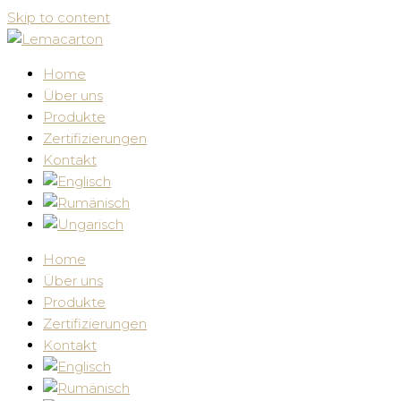
Skip to content
Home
Über uns
Produkte
Zertifizierungen
Kontakt
Home
Über uns
Produkte
Zertifizierungen
Kontakt