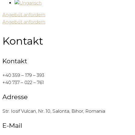
Angebot anfordern
Angebot anfordern
Kontakt
Kontakt
+40 359 – 179 – 393
+40 737 – 022 – 761
Adresse
Str. Iosif Vulcan, Nr. 10, Salonta, Bihor, Romania
E-Mail