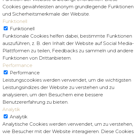
Cookies gewährleisten anonym grundlegende Funktionen
und Sicherheitsmerkmale der Website.
Funktionell
Funktionell
Funktionale Cookies helfen dabei, bestimmte Funktionen
auszuführen, z. B. den Inhalt der Website auf Social Media-
Plattformen zu teilen, Feedbacks zu sammeln und andere
Funktionen von Drittanbietern.
Performance
Performance
Leistungscookies werden verwendet, um die wichtigsten
Leistungsindizes der Website zu verstehen und zu
analysieren, um den Besuchern eine bessere
Benutzererfahrung zu bieten.
Analytik
Analytik
Analytische Cookies werden verwendet, um zu verstehen,
wie Besucher mit der Website interagieren. Diese Cookies