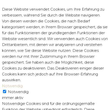
Diese Website verwendet Cookies, um Ihre Erfahrung zu
verbessern, während Sie durch die Website navigieren.
Von diesen werden die Cookies, die nach Bedarf
kategorisiert werden, in Ihrem Browser gespeichert, da sie
für das Funktionieren der grundlegenden Funktionen der
Website wesentlich sind. Wir verwenden auch Cookies von
Drittanbietern, mit denen wir analysieren und verstehen
können, wie Sie diese Website nutzen. Diese Cookies
werden nur mit Ihrer Zustimmung in Ihrem Browser
gespeichert. Sie haben auch die Möglichkeit, diese
Cookies zu deaktivieren. Das Deaktivieren einiger dieser
Cookies kann sich jedoch auf Ihre Browser-Erfahrung
auswirken.
Notwendig
Notwendig
immer aktiv
Notwendige Cookies sind für die ordnungsgemäße
Funktion der Website unbedingt erforderlich. Diese